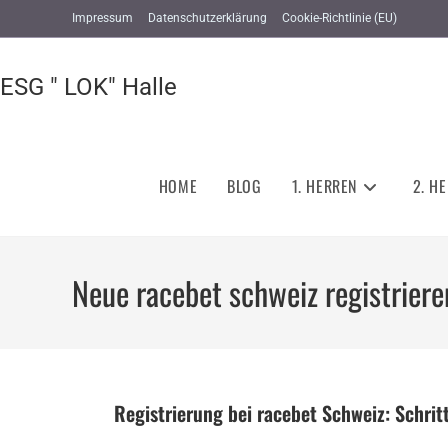
Impressum
Datenschutzerklärung
Cookie-Richtlinie (EU)
ESG " LOK" Halle
HOME
BLOG
1. HERREN
2. H
Neue racebet schweiz registriere
Registrierung bei racebet Schweiz: Schrit