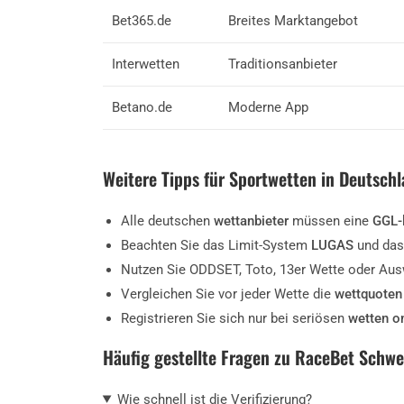
Bet365.de
Breites Marktangebot
Interwetten
Traditionsanbieter
Betano.de
Moderne App
Weitere Tipps für Sportwetten in Deutsch
Alle deutschen
wettanbieter
müssen eine
GGL-
Beachten Sie das Limit-System
LUGAS
und das
Nutzen Sie ODDSET, Toto, 13er Wette oder Ausw
Vergleichen Sie vor jeder Wette die
wettquoten
Registrieren Sie sich nur bei seriösen
wetten on
Häufig gestellte Fragen zu RaceBet Schwe
Wie schnell ist die Verifizierung?