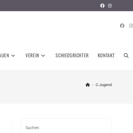
AUEN
VEREIN
SCHIEDSRICHTER
KONTAKT
>
C-Jugend