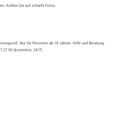
n. Achten Sie auf scharfe Fotos.
tungsvoll. Nur für Personen ab 18 Jahren. Hilfe und Beratung:
7 27 00 (kostenlos, 24/7)