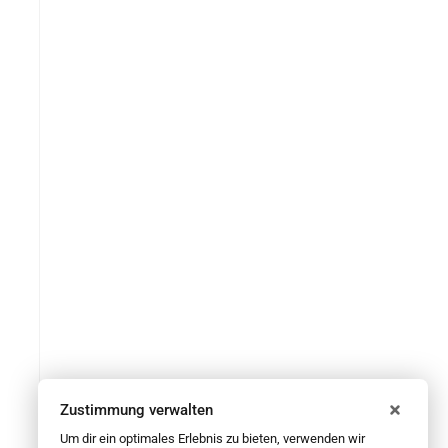
Zustimmung verwalten
Um dir ein optimales Erlebnis zu bieten, verwenden wir