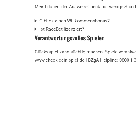
Meist dauert der Ausweis-Check nur wenige Stunde
Gibt es einen Willkommensbonus?
Ist RaceBet lizenziert?
Verantwortungsvolles Spielen
Glücksspiel kann süchtig machen. Spiele verantwor
www.check-dein-spiel.de | BZgA-Helpline: 0800 1 3