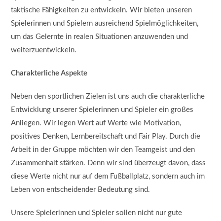
taktische Fähigkeiten zu entwickeln. Wir bieten unseren
Spielerinnen und Spielern ausreichend Spielmöglichkeiten,
um das Gelernte in realen Situationen anzuwenden und
weiterzuentwickeln.
Charakterliche Aspekte
Neben den sportlichen Zielen ist uns auch die charakterliche
Entwicklung unserer Spielerinnen und Spieler ein großes
Anliegen. Wir legen Wert auf Werte wie Motivation,
positives Denken, Lernbereitschaft und Fair Play. Durch die
Arbeit in der Gruppe möchten wir den Teamgeist und den
Zusammenhalt stärken. Denn wir sind überzeugt davon, dass
diese Werte nicht nur auf dem Fußballplatz, sondern auch im
Leben von entscheidender Bedeutung sind.
Unsere Spielerinnen und Spieler sollen nicht nur gute