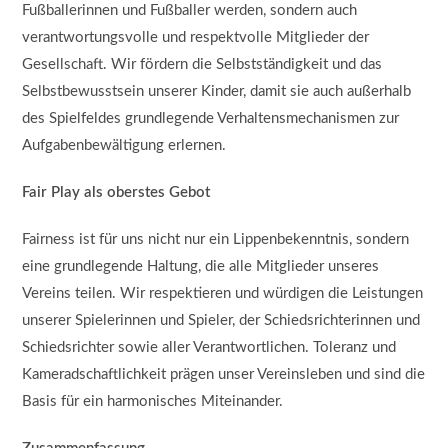
Fußballerinnen und Fußballer werden, sondern auch
verantwortungsvolle und respektvolle Mitglieder der
Gesellschaft. Wir fördern die Selbstständigkeit und das
Selbstbewusstsein unserer Kinder, damit sie auch außerhalb
des Spielfeldes grundlegende Verhaltensmechanismen zur
Aufgabenbewältigung erlernen.
Fair Play als oberstes Gebot
Fairness ist für uns nicht nur ein Lippenbekenntnis, sondern
eine grundlegende Haltung, die alle Mitglieder unseres
Vereins teilen. Wir respektieren und würdigen die Leistungen
unserer Spielerinnen und Spieler, der Schiedsrichterinnen und
Schiedsrichter sowie aller Verantwortlichen. Toleranz und
Kameradschaftlichkeit prägen unser Vereinsleben und sind die
Basis für ein harmonisches Miteinander.