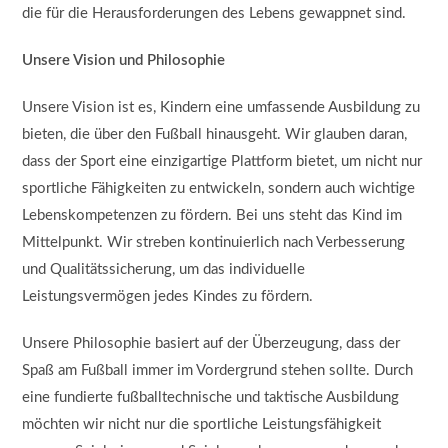
die für die Herausforderungen des Lebens gewappnet sind.
Unsere Vision und Philosophie
Unsere Vision ist es, Kindern eine umfassende Ausbildung zu
bieten, die über den Fußball hinausgeht. Wir glauben daran,
dass der Sport eine einzigartige Plattform bietet, um nicht nur
sportliche Fähigkeiten zu entwickeln, sondern auch wichtige
Lebenskompetenzen zu fördern. Bei uns steht das Kind im
Mittelpunkt. Wir streben kontinuierlich nach Verbesserung
und Qualitätssicherung, um das individuelle
Leistungsvermögen jedes Kindes zu fördern.
Unsere Philosophie basiert auf der Überzeugung, dass der
Spaß am Fußball immer im Vordergrund stehen sollte. Durch
eine fundierte fußballtechnische und taktische Ausbildung
möchten wir nicht nur die sportliche Leistungsfähigkeit