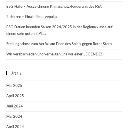
ESG Halle – Auszeichnung Klimaschutz-Förderung des FSA
2.Herren – Finale Reservepokal
ESG Frauen beenden Saison 2024/2025 in der Regionalklasse auf
einem sehr guten 3.Platz
Stellungnahme zum Vorfall am Ende des Spiels gegen Roter Stern
Wir verabschieden und verneigen uns vor einer LEGENDE!
Archiv
Mai 2025
April 2025
Juni 2024
Mai 2024
April 2024