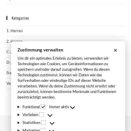
Kategorien
1. Herren
2. Herren
Zustimmung verwalten
C-Jugend
Um dir ein optimales Erlebnis zu bieten, verwenden wir
D-Jugend
Technologien wie Cookies, um Geräteinformationen zu
speichern und/oder darauf zuzugreifen. Wenn du diesen
Frauen
Technologien zustimmst, können wir Daten wie das
Surfverhalten oder eindeutige IDs auf dieser Website
Vereinsnews
verarbeiten. Wenn du deine Zustimmung nicht erteilst oder
zurückziehst, können bestimmte Merkmale und Funktionen
beeinträchtigt werden.
Funktional
Immer aktiv
Vorlieben
Statistiken
Marketing