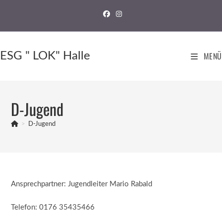
ESG " LOK" Halle
MENÜ
D-Jugend
>
D-Jugend
Ansprechpartner: Jugendleiter Mario Rabald
Telefon: 0176 35435466