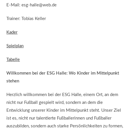
E-Mail: esg-halle@web.de
Trainer: Tobias Keller
Kader
Spielplan
Tabelle
Willkommen bei der ESG Halle: Wo Kinder im Mittelpunkt
stehen
Herzlich willkommen bei der ESG Halle, einem Ort, an dem
nicht nur Fußball gespielt wird, sondern an dem die
Entwicklung unserer Kinder im Mittelpunkt steht. Unser Ziel
ist es, nicht nur talentierte Fußballerinnen und Fußballer
auszubilden, sondern auch starke Persönlichkeiten zu formen,