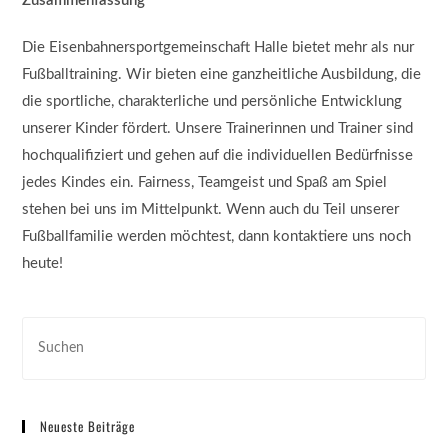
Zusammenfassung
Die Eisenbahnersportgemeinschaft Halle bietet mehr als nur
Fußballtraining. Wir bieten eine ganzheitliche Ausbildung, die
die sportliche, charakterliche und persönliche Entwicklung
unserer Kinder fördert. Unsere Trainerinnen und Trainer sind
hochqualifiziert und gehen auf die individuellen Bedürfnisse
jedes Kindes ein. Fairness, Teamgeist und Spaß am Spiel
stehen bei uns im Mittelpunkt. Wenn auch du Teil unserer
Fußballfamilie werden möchtest, dann kontaktiere uns noch
heute!
Neueste Beiträge