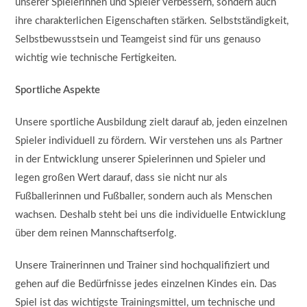
unserer Spielerinnen und Spieler verbessern, sondern auch
ihre charakterlichen Eigenschaften stärken. Selbstständigkeit,
Selbstbewusstsein und Teamgeist sind für uns genauso
wichtig wie technische Fertigkeiten.
Sportliche Aspekte
Unsere sportliche Ausbildung zielt darauf ab, jeden einzelnen
Spieler individuell zu fördern. Wir verstehen uns als Partner
in der Entwicklung unserer Spielerinnen und Spieler und
legen großen Wert darauf, dass sie nicht nur als
Fußballerinnen und Fußballer, sondern auch als Menschen
wachsen. Deshalb steht bei uns die individuelle Entwicklung
über dem reinen Mannschaftserfolg.
Unsere Trainerinnen und Trainer sind hochqualifiziert und
gehen auf die Bedürfnisse jedes einzelnen Kindes ein. Das
Spiel ist das wichtigste Trainingsmittel, um technische und