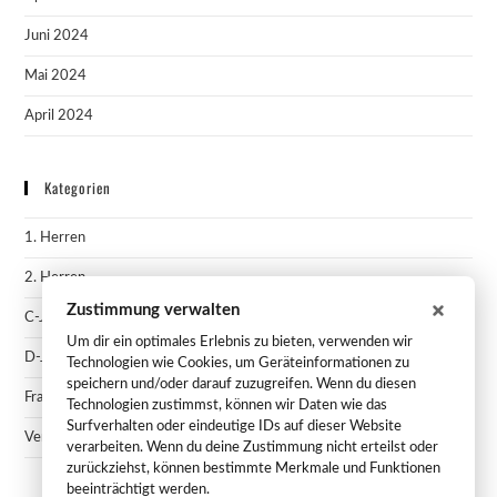
Juni 2024
Mai 2024
April 2024
Kategorien
1. Herren
2. Herren
Zustimmung verwalten
C-Jugend
Um dir ein optimales Erlebnis zu bieten, verwenden wir
D-Jugend
Technologien wie Cookies, um Geräteinformationen zu
speichern und/oder darauf zuzugreifen. Wenn du diesen
Frauen
Technologien zustimmst, können wir Daten wie das
Surfverhalten oder eindeutige IDs auf dieser Website
Vereinsnews
verarbeiten. Wenn du deine Zustimmung nicht erteilst oder
zurückziehst, können bestimmte Merkmale und Funktionen
beeinträchtigt werden.