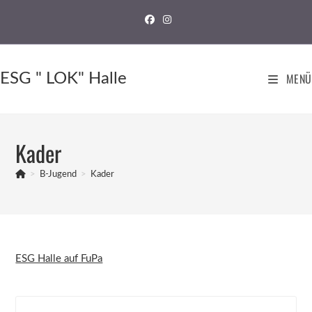
ESG " LOK" Halle
MENÜ
Kader
>
B-Jugend
>
Kader
ESG Halle auf FuPa