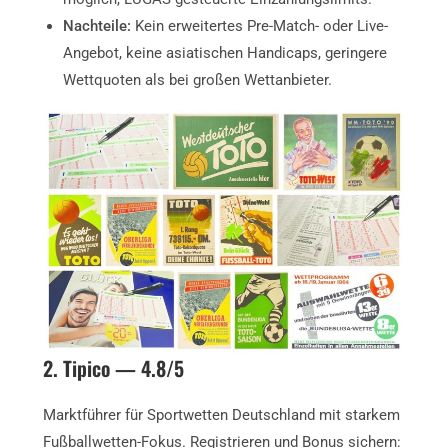
Nachteile:
Kein erweitertes Pre-Match- oder Live-
Angebot, keine asiatischen Handicaps, geringere
Wettquoten als bei großen Wettanbieter.
2. Tipico — 4.8/5
Marktführer für Sportwetten Deutschland mit starkem
Fußballwetten-Fokus. Registrieren und Bonus sichern: