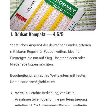
1. Oddset Kompakt — 4.6/5
Staatliches Angebot der deutschen Landeslotterien
mit klaren Regeln für Fußballwetten. Ideal für
Einsteiger, die nur auf Sieg, Unentschieden oder
Niederlage tippen möchten.
Beschreibung:
Einfaches Wettsystem mit festen
Kombinationsmöglichkeiten.
Vorteile:
Leichte Bedienung, vor Ort in
Annahmestellen oder online per Registrierung
möglich, LUGAS-gesteuerte Einzahlungslimits.