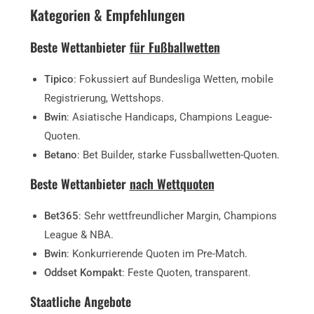
Kategorien & Empfehlungen
Beste Wettanbieter
für Fußballwetten
Tipico
: Fokussiert auf Bundesliga Wetten, mobile
Registrierung, Wettshops.
Bwin
: Asiatische Handicaps, Champions League-
Quoten.
Betano
: Bet Builder, starke Fussballwetten-Quoten.
Beste Wettanbieter
nach Wettquoten
Bet365
: Sehr wettfreundlicher Margin, Champions
League & NBA.
Bwin
: Konkurrierende Quoten im Pre-Match.
Oddset Kompakt
: Feste Quoten, transparent.
Staatliche Angebote