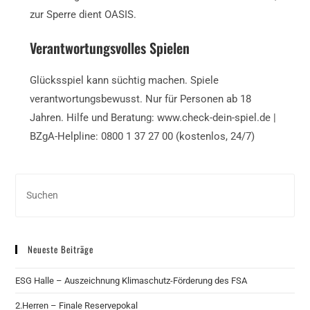
zur Sperre dient OASIS.
Verantwortungsvolles Spielen
Glücksspiel kann süchtig machen. Spiele
verantwortungsbewusst. Nur für Personen ab 18
Jahren. Hilfe und Beratung: www.check-dein-spiel.de |
BZgA-Helpline: 0800 1 37 27 00 (kostenlos, 24/7)
Neueste Beiträge
ESG Halle – Auszeichnung Klimaschutz-Förderung des FSA
2.Herren – Finale Reservepokal