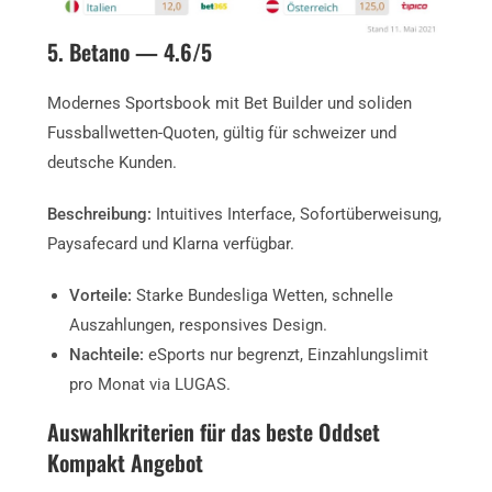
5. Betano — 4.6/5
Modernes Sportsbook mit Bet Builder und soliden
Fussballwetten-Quoten, gültig für schweizer und
deutsche Kunden.
Beschreibung:
Intuitives Interface, Sofortüberweisung,
Paysafecard und Klarna verfügbar.
Vorteile:
Starke Bundesliga Wetten, schnelle
Auszahlungen, responsives Design.
Nachteile:
eSports nur begrenzt, Einzahlungslimit
pro Monat via LUGAS.
Auswahlkriterien für das beste Oddset
Kompakt Angebot