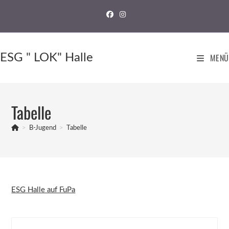
ESG " LOK" Halle
MENÜ
Tabelle
>
B-Jugend
>
Tabelle
ESG Halle auf FuPa