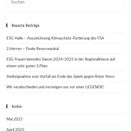
Neueste Beiträge
ESG Halle – Auszeichnung Klimaschutz-Förderung des FSA
2.Herren – Finale Reservepokal
ESG Frauen beenden Saison 2024/2025 in der Regionalklasse auf
einem sehr guten 3.Platz
Stellungnahme zum Vorfall am Ende des Spiels gegen Roter Stern
Wir verabschieden und verneigen uns vor einer LEGENDE!
Archiv
Mai 2025
April 2025