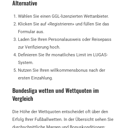
Alternative
Wählen Sie einen GGL-lizenzierten Wettanbieter.
Klicken Sie auf «Registrieren» und füllen Sie das
Formular aus.
Laden Sie Ihren Personalausweis oder Reisepass
zur Verifizierung hoch.
Definieren Sie Ihr monatliches Limit im LUGAS-
System.
Nutzen Sie Ihren willkommensbonus nach der
ersten Einzahlung.
Bundesliga wetten und Wettquoten im
Vergleich
Die Höhe der Wettquoten entscheidet oft über den
Erfolg Ihrer Fußballwetten. In der Übersicht sehen Sie
durchschnittliche Margen und Bonuskonditionen: