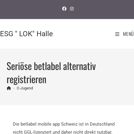
ESG " LOK" Halle
MENÜ
Seriöse betlabel alternativ
registrieren
>
C-Jugend
Die betlabel mobile app Schweiz ist in Deutschland
nicht GGL-lizenziert und daher nicht direkt nutzbar.