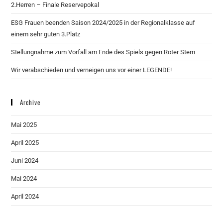
2.Herren – Finale Reservepokal
ESG Frauen beenden Saison 2024/2025 in der Regionalklasse auf
einem sehr guten 3.Platz
Stellungnahme zum Vorfall am Ende des Spiels gegen Roter Stern
Wir verabschieden und verneigen uns vor einer LEGENDE!
Archive
Mai 2025
April 2025
Juni 2024
Mai 2024
April 2024