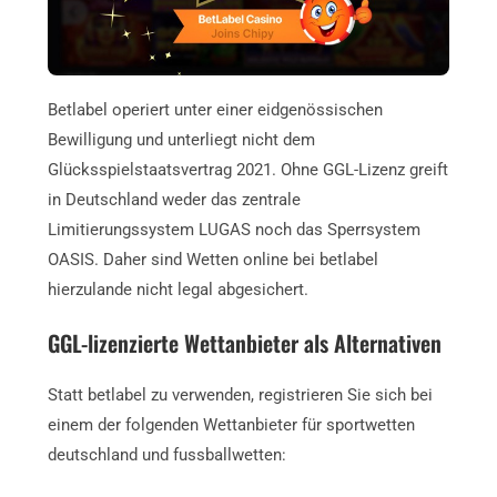
Betlabel operiert unter einer eidgenössischen
Bewilligung und unterliegt nicht dem
Glücksspielstaatsvertrag 2021. Ohne GGL-Lizenz greift
in Deutschland weder das zentrale
Limitierungssystem LUGAS noch das Sperrsystem
OASIS. Daher sind Wetten online bei betlabel
hierzulande nicht legal abgesichert.
GGL-lizenzierte Wettanbieter als Alternativen
Statt betlabel zu verwenden, registrieren Sie sich bei
einem der folgenden Wettanbieter für sportwetten
deutschland und fussballwetten: