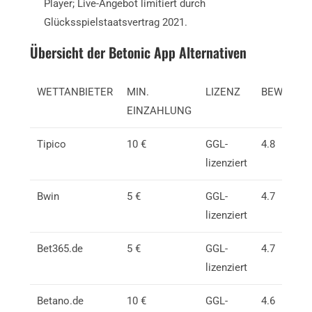
Player; Live-Angebot limitiert durch
Glücksspielstaatsvertrag 2021.
Übersicht der Betonic App Alternativen
WETTANBIETER
MIN.
LIZENZ
BEWERTU
EINZAHLUNG
Tipico
10 €
GGL-
4.8
lizenziert
Bwin
5 €
GGL-
4.7
lizenziert
Bet365.de
5 €
GGL-
4.7
lizenziert
Betano.de
10 €
GGL-
4.6