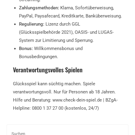
Zahlungsmethoden:
Klarna, Sofortüberweisung,
PayPal, Paysafecard, Kreditkarte, Banküberweisung.
Regulierung:
Lizenz durch GGL
(Glücksspielbehörde 2021), OASIS- und LUGAS-
System zur Limitierung und Sperrung.
Bonus:
Willkommensbonus und
Bonusbedingungen.
Verantwortungsvolles Spielen
Glücksspiel kann süchtig machen. Spiele
verantwortungsvoll. Nur für Personen ab 18 Jahren.
Hilfe und Beratung: www.check-dein-spiel.de | BZgA-
Helpline: 0800 1 37 27 00 (kostenlos, 24/7)