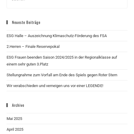
Neueste Beiträge
ESG Halle – Auszeichnung Klimaschutz-Förderung des FSA
2.Herren – Finale Reservepokal
ESG Frauen beenden Saison 2024/2025 in der Regionalklasse auf
einem sehr guten 3.Platz
Stellungnahme zum Vorfall am Ende des Spiels gegen Roter Stern
Wir verabschieden und verneigen uns vor einer LEGENDE!
Archive
Mai 2025
April 2025