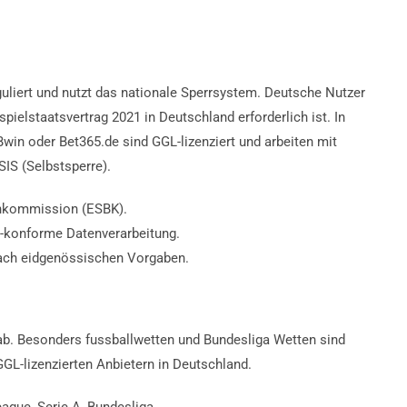
uliert und nutzt das nationale Sperrsystem. Deutsche Nutzer
pielstaatsvertrag 2021 in Deutschland erforderlich ist. In
Bwin oder Bet365.de sind GGL-lizenziert und arbeiten mit
IS (Selbstsperre).
nkommission (ESBK).
konforme Datenverarbeitung.
nach eidgenössischen Vorgaben.
ab. Besonders fussballwetten und Bundesliga Wetten sind
GL-lizenzierten Anbietern in Deutschland.
gue, Serie A, Bundesliga.