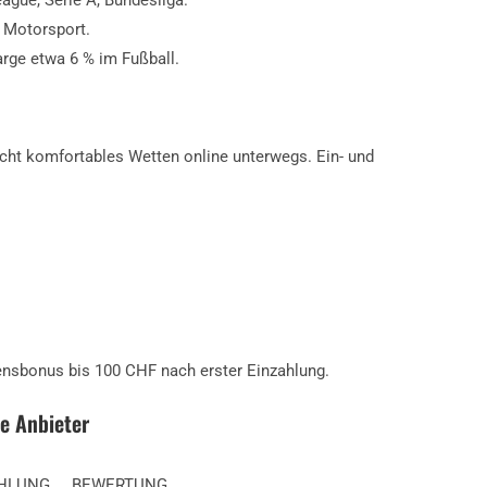
, Motorsport.
rge etwa 6 % im Fußball.
icht komfortables Wetten online unterwegs. Ein- und
ensbonus bis 100 CHF nach erster Einzahlung.
te Anbieter
AHLUNG
BEWERTUNG