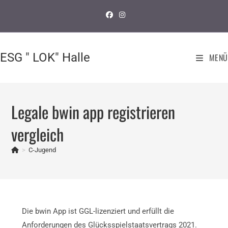
ESG " LOK" Halle
MENÜ
Legale bwin app registrieren
vergleich
>
C-Jugend
Die bwin App ist GGL-lizenziert und erfüllt die
Anforderungen des Glücksspielstaatsvertrags 2021.