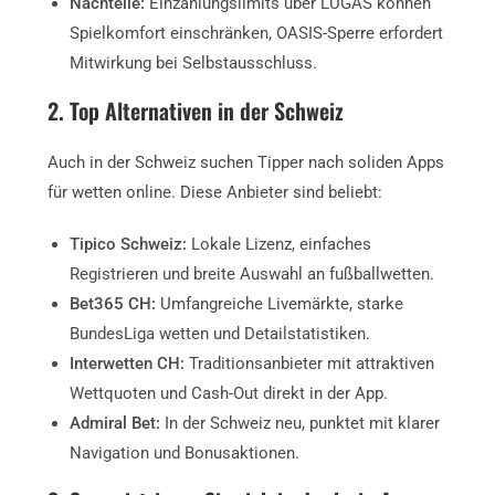
Nachteile:
Einzahlungslimits über LUGAS können
Spielkomfort einschränken, OASIS-Sperre erfordert
Mitwirkung bei Selbstausschluss.
2. Top Alternativen in der Schweiz
Auch in der Schweiz suchen Tipper nach soliden Apps
für wetten online. Diese Anbieter sind beliebt:
Tipico Schweiz:
Lokale Lizenz, einfaches
Registrieren und breite Auswahl an fußballwetten.
Bet365 CH:
Umfangreiche Livemärkte, starke
BundesLiga wetten und Detailstatistiken.
Interwetten CH:
Traditionsanbieter mit attraktiven
Wettquoten und Cash-Out direkt in der App.
Admiral Bet:
In der Schweiz neu, punktet mit klarer
Navigation und Bonusaktionen.