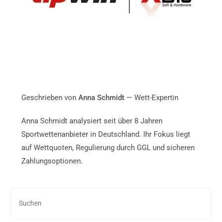
Geschrieben von
Anna Schmidt
—
Wett-Expertin
Anna Schmidt analysiert seit über 8 Jahren
Sportwettenanbieter in Deutschland. Ihr Fokus liegt
auf Wettquoten, Regulierung durch GGL und sicheren
Zahlungsoptionen.