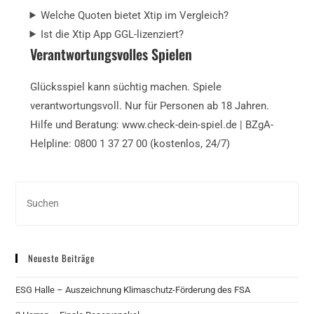
Welche Quoten bietet Xtip im Vergleich?
Ist die Xtip App GGL-lizenziert?
Verantwortungsvolles Spielen
Glücksspiel kann süchtig machen. Spiele
verantwortungsvoll. Nur für Personen ab 18 Jahren.
Hilfe und Beratung: www.check-dein-spiel.de | BZgA-
Helpline: 0800 1 37 27 00 (kostenlos, 24/7)
Neueste Beiträge
ESG Halle – Auszeichnung Klimaschutz-Förderung des FSA