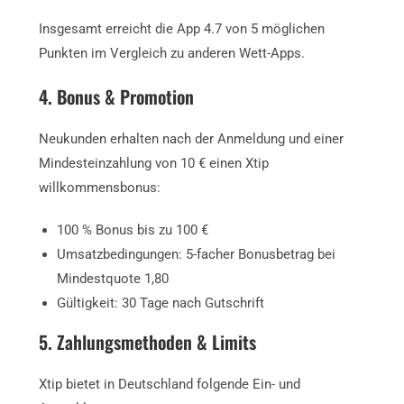
Insgesamt erreicht die App 4.7 von 5 möglichen
Punkten im Vergleich zu anderen Wett-Apps.
4. Bonus & Promotion
Neukunden erhalten nach der Anmeldung und einer
Mindesteinzahlung von 10 € einen Xtip
willkommensbonus:
100 % Bonus bis zu 100 €
Umsatzbedingungen: 5-facher Bonusbetrag bei
Mindestquote 1,80
Gültigkeit: 30 Tage nach Gutschrift
5. Zahlungsmethoden & Limits
Xtip bietet in Deutschland folgende Ein- und