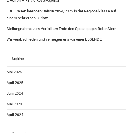
2.Herren – Finale Reservepokal
ESG Frauen beenden Saison 2024/2025 in der Regionalklasse auf
einem sehr guten 3.Platz
Stellungnahme zum Vorfall am Ende des Spiels gegen Roter Stern
Wir verabschieden und verneigen uns vor einer LEGENDE!
Archive
Mai 2025
April 2025
Juni 2024
Mai 2024
April 2024