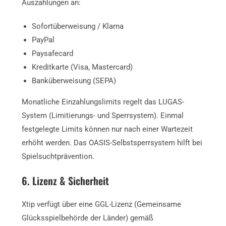
Auszahlungen an:
Sofortüberweisung / Klarna
PayPal
Paysafecard
Kreditkarte (Visa, Mastercard)
Banküberweisung (SEPA)
Monatliche Einzahlungslimits regelt das LUGAS-
System (Limitierungs- und Sperrsystem). Einmal
festgelegte Limits können nur nach einer Wartezeit
erhöht werden. Das OASIS-Selbstsperrsystem hilft bei
Spielsuchtprävention.
6. Lizenz & Sicherheit
Xtip verfügt über eine GGL-Lizenz (Gemeinsame
Glücksspielbehörde der Länder) gemäß