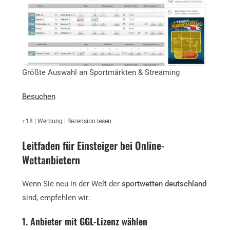
Größte Auswahl an Sportmärkten & Streaming
Besuchen
+18 | Werbung | Rezension lesen
Leitfaden für Einsteiger bei Online-
Wettanbietern
Wenn Sie neu in der Welt der
sportwetten deutschland
sind, empfehlen wir:
1. Anbieter mit GGL-Lizenz wählen