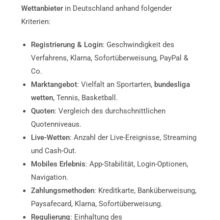
Wettanbieter
in Deutschland anhand folgender
Kriterien:
Registrierung & Login
: Geschwindigkeit des
Verfahrens, Klarna, Sofortüberweisung, PayPal &
Co.
Marktangebot
: Vielfalt an Sportarten,
bundesliga
wetten
, Tennis, Basketball.
Quoten
: Vergleich des durchschnittlichen
Quotenniveaus.
Live-Wetten
: Anzahl der Live-Ereignisse, Streaming
und Cash-Out.
Mobiles Erlebnis
: App-Stabilität, Login-Optionen,
Navigation.
Zahlungsmethoden
: Kreditkarte, Banküberweisung,
Paysafecard, Klarna, Sofortüberweisung.
Regulierung
: Einhaltung des