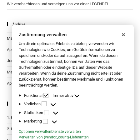
Wir verabschieden und verneigen uns vor einer LEGENDE!
Archive
Zustimmung verwalten
Mai 2025
Um dir ein optimales Erlebnis zu bieten, verwenden wir
April 2025
Technologien wie Cookies, um Geräteinformationen zu
speichern und/oder darauf zuzugreifen. Wenn du diesen
Juni 2024
Technologien zustimmst, können wir Daten wie das
Surfverhalten oder eindeutige IDs auf dieser Website
Mai 2024
verarbeiten. Wenn du deine Zustimmung nicht erteilst oder
zurückziehst, können bestimmte Merkmale und Funktionen
April 2024
beeinträchtigt werden.
Funktional
Immer aktiv
Kategorien
Vorlieben
Statistiken
1. Herren
Marketing
2. Herren
Optionen verwalten
Dienste verwalten
Verwalten von {vendor_count}-Lieferanten