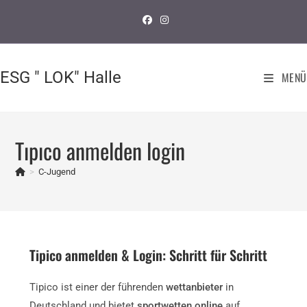
ESG " LOK" Halle
MENÜ
Tıpıco anmelden login
>
C-Jugend
Tipico anmelden & Login: Schritt für Schritt
Tipico ist einer der führenden
wettanbieter
in
Deutschland und bietet
sportwetten online
auf