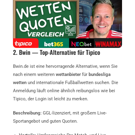
2. Bwin — Top-Alternative für Tipico
Bwin.de ist eine hervorragende Alternative, wenn Sie
nach einem weiteren
wettanbieter
für
bundesliga
wetten
und internationale Fußballwetten suchen. Die
Anmeldung läuft online ähnlich reibungslos wie bei
Tipico, der Login ist leicht zu merken.
Beschreibung:
GGL-lizenziert, mit großem Live-
Sportangebot und guten Quoten.