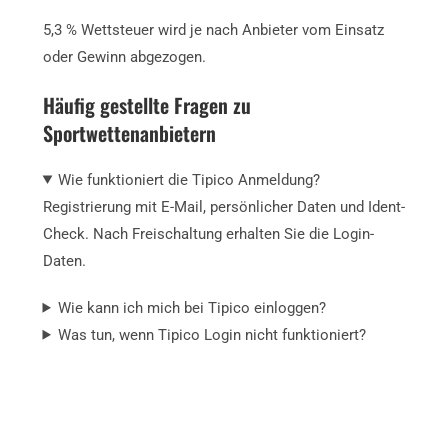
5,3 % Wettsteuer wird je nach Anbieter vom Einsatz
oder Gewinn abgezogen.
Häufig gestellte Fragen zu
Sportwettenanbietern
Wie funktioniert die Tipico Anmeldung?
Registrierung mit E-Mail, persönlicher Daten und Ident-
Check. Nach Freischaltung erhalten Sie die Login-
Daten.
Wie kann ich mich bei Tipico einloggen?
Was tun, wenn Tipico Login nicht funktioniert?