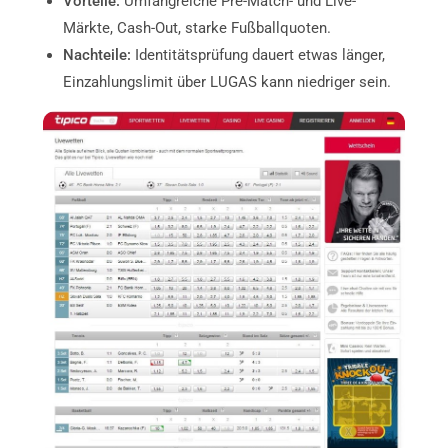
Vorteile:
Umfangreiche Pre-Match- und Live-
Märkte, Cash-Out, starke Fußballquoten.
Nachteile:
Identitätsprüfung dauert etwas länger,
Einzahlungslimit über LUGAS kann niedriger sein.