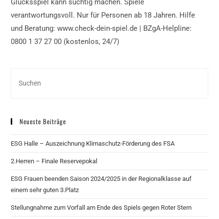
Glücksspiel kann süchtig machen. Spiele
verantwortungsvoll. Nur für Personen ab 18 Jahren. Hilfe
und Beratung: www.check-dein-spiel.de | BZgA-Helpline:
0800 1 37 27 00 (kostenlos, 24/7)
Neueste Beiträge
ESG Halle – Auszeichnung Klimaschutz-Förderung des FSA
2.Herren – Finale Reservepokal
ESG Frauen beenden Saison 2024/2025 in der Regionalklasse auf
einem sehr guten 3.Platz
Stellungnahme zum Vorfall am Ende des Spiels gegen Roter Stern