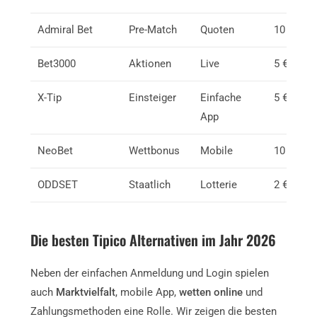
Admiral Bet
Pre-Match
Quoten
10 €
Bet3000
Aktionen
Live
5 €
X-Tip
Einsteiger
Einfache
5 €
App
NeoBet
Wettbonus
Mobile
10 €
ODDSET
Staatlich
Lotterie
2 €
Die besten Tipico Alternativen im Jahr 2026
Neben der einfachen Anmeldung und Login spielen
auch
Marktvielfalt
, mobile App,
wetten online
und
Zahlungsmethoden eine Rolle. Wir zeigen die besten