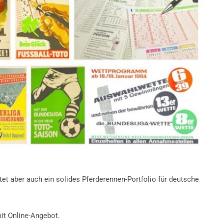
etet aber auch ein solides Pferderennen-Portfolio für deutsche
it Online-Angebot.