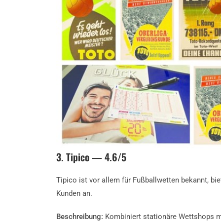
3. Tipico — 4.6/5
Tipico ist vor allem für Fußballwetten bekannt, bi
Kunden an.
Beschreibung:
Kombiniert stationäre Wettshops m