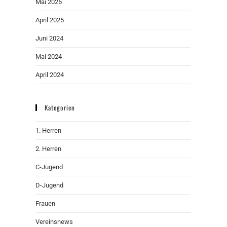
Mai 2025
April 2025
Juni 2024
Mai 2024
April 2024
Kategorien
1. Herren
2. Herren
C-Jugend
D-Jugend
Frauen
Vereinsnews