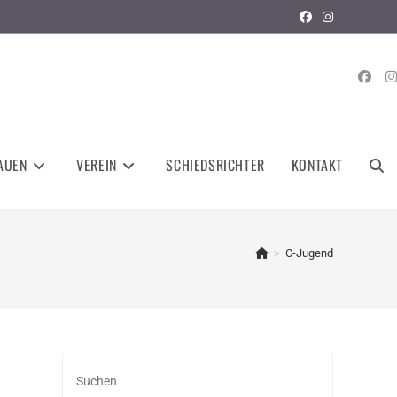
AUEN
VEREIN
SCHIEDSRICHTER
KONTAKT
>
C-Jugend