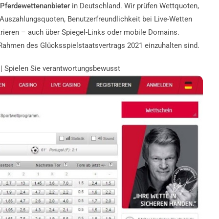
Pferdewettenanbieter
in Deutschland. Wir prüfen Wettquoten,
 Auszahlungsquoten, Benutzerfreundlichkeit bei Live-Wetten
trieren – auch über Spiegel-Links oder mobile Domains.
ahmen des Glücksspielstaatsvertrags 2021 einzuhalten sind.
 | Spielen Sie verantwortungsbewusst