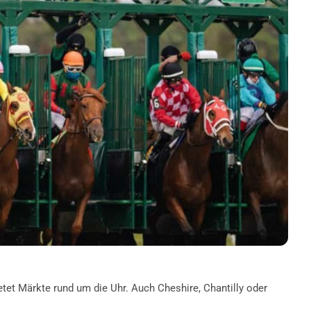
etet Märkte rund um die Uhr. Auch Cheshire, Chantilly oder