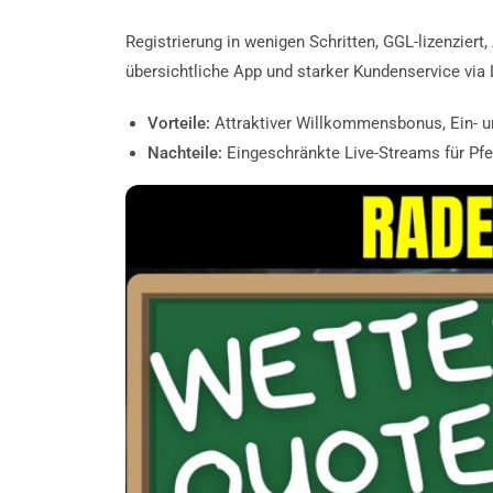
Registrierung in wenigen Schritten, GGL-lizenzier
übersichtliche App und starker Kundenservice via 
Vorteile:
Attraktiver Willkommensbonus, Ein- u
Nachteile:
Eingeschränkte Live-Streams für Pfe