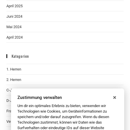
April 2025
Juni 2024
Mai 2024
April 2024
Kategorien
1. Herren
2. Herren
C-Jugend
Zustimmung verwalten
D-Jugend
Um dir ein optimales Erlebnis zu bieten, verwenden wir
Frauen
Technologien wie Cookies, um Geräteinformationen zu
speichern und/oder darauf zuzugreifen. Wenn du diesen
Vereinsnews
Technologien zustimmst, können wir Daten wie das
Surfverhalten oder eindeutige IDs auf dieser Website