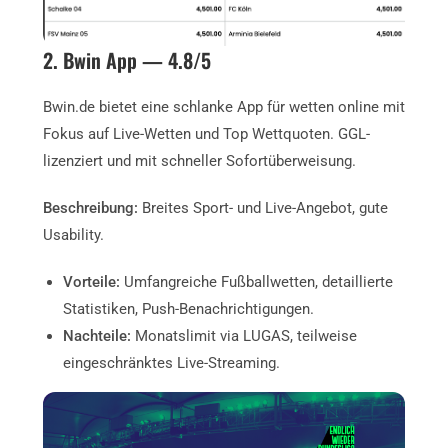
2. Bwin App — 4.8/5
Bwin.de bietet eine schlanke App für wetten online mit
Fokus auf Live-Wetten und Top Wettquoten. GGL-
lizenziert und mit schneller Sofortüberweisung.
Beschreibung:
Breites Sport- und Live-Angebot, gute
Usability.
Vorteile:
Umfangreiche Fußballwetten, detaillierte
Statistiken, Push-Benachrichtigungen.
Nachteile:
Monatslimit via LUGAS, teilweise
eingeschränktes Live-Streaming.