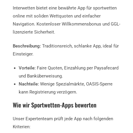
Interwetten bietet eine bewährte App für sportwetten
online mit soliden Wettquoten und einfacher
Navigation. Kostenloser Willkommensbonus und GGL-
lizenzierte Sicherheit.
Beschreibung:
Traditionsreich, schlanke App, ideal für
Einsteiger.
Vorteile:
Faire Quoten, Einzahlung per Paysafecard
und Banküberweisung.
Nachteile:
Wenige Spezialmärkte, OASIS-Sperre
kann Registrierung verzögern.
Wie wir Sportwetten-Apps bewerten
Unser Expertenteam prüft jede App nach folgenden
Kriterien: