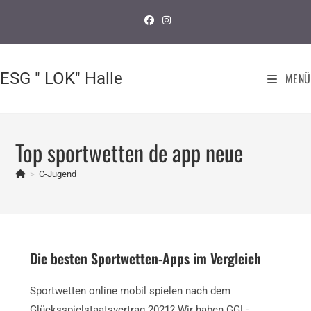
ESG " LOK" Halle
MENÜ
Top sportwetten de app neue
>
C-Jugend
Die besten Sportwetten-Apps im Vergleich
Sportwetten online mobil spielen nach dem
Glücksspielstaatsvertrag 2021? Wir haben GGL-