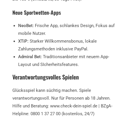
Neue Sportwetten-Apps
NeoBet:
Frische App, schlankes Design, Fokus auf
mobile Nutzer.
XTiP:
Starker Willkommensbonus, lokale
Zahlungsmethoden inklusive PayPal.
Admiral Bet:
Traditionsanbieter mit neuem App-
Layout und SIcherheitsfeatures.
Verantwortungsvolles Spielen
Glücksspiel kann süchtig machen. Spiele
verantwortungsvoll. Nur für Personen ab 18 Jahren.
Hilfe und Beratung: www.check-dein-spiel.de | BZgA-
Helpline: 0800 1 37 27 00 (kostenlos, 24/7)