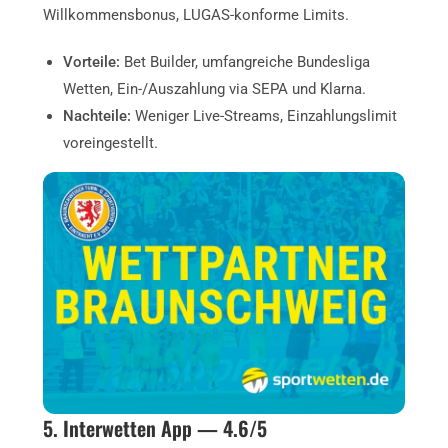
Willkommensbonus, LUGAS-konforme Limits.
Vorteile:
Bet Builder, umfangreiche Bundesliga
Wetten, Ein-/Auszahlung via SEPA und Klarna.
Nachteile:
Weniger Live-Streams, Einzahlungslimit
voreingestellt.
5. Interwetten App — 4.6/5