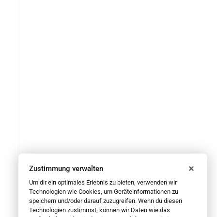
Zustimmung verwalten
Um dir ein optimales Erlebnis zu bieten, verwenden wir
Technologien wie Cookies, um Geräteinformationen zu
speichern und/oder darauf zuzugreifen. Wenn du diesen
Technologien zustimmst, können wir Daten wie das