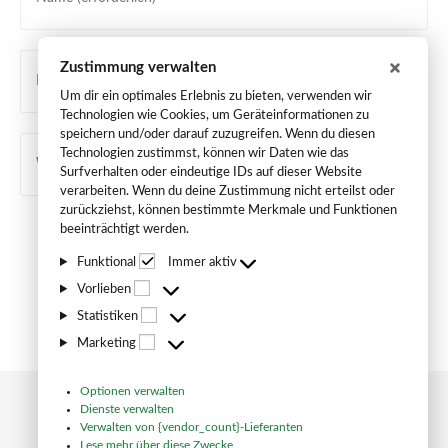
Zustimmung verwalten
Um dir ein optimales Erlebnis zu bieten, verwenden wir
Technologien wie Cookies, um Geräteinformationen zu
speichern und/oder darauf zuzugreifen. Wenn du diesen
Technologien zustimmst, können wir Daten wie das
Surfverhalten oder eindeutige IDs auf dieser Website
verarbeiten. Wenn du deine Zustimmung nicht erteilst oder
zurückziehst, können bestimmte Merkmale und Funktionen
beeinträchtigt werden.
Funktional
Immer aktiv
Vorlieben
Statistiken
Marketing
Optionen verwalten
Dienste verwalten
Verwalten von {vendor_count}-Lieferanten
Lese mehr über diese Zwecke