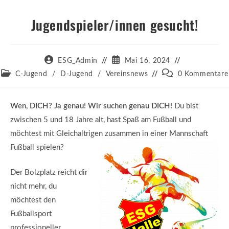
Jugendspieler/innen gesucht!
ESG_Admin
Mai 16, 2024
C-Jugend
/
D-Jugend
/
Vereinsnews
0 Kommentare
Wen, DICH? Ja genau! Wir suchen genau DICH!
Du bist
zwischen 5 und 18 Jahre alt, hast Spaß am Fußball und
möchtest mit Gleichaltrigen zusammen in einer Mannschaft
Fußball spielen?
Der Bolzplatz reicht dir
nicht mehr, du
möchtest den
Fußballsport
professioneller