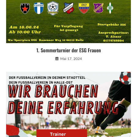
1. Sommerturnier der ESG Frauen
Mai 17, 2024