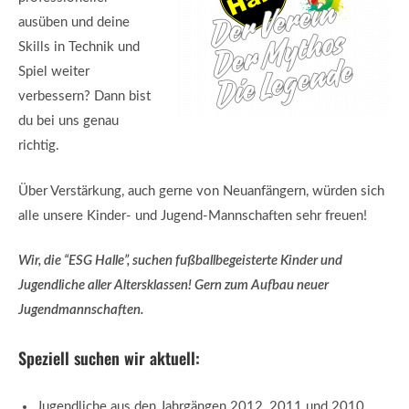
ausüben und deine
Skills in Technik und
Spiel weiter
verbessern? Dann bist
du bei uns genau
richtig.
Über Verstärkung, auch gerne von Neuanfängern, würden sich
alle unsere Kinder- und Jugend-Mannschaften sehr freuen!
Wir, die “ESG Halle”, suchen fußballbegeisterte Kinder und
Jugendliche aller Altersklassen! Gern zum Aufbau neuer
Jugendmannschaften.
Speziell suchen wir aktuell:
Jugendliche aus den Jahrgängen 2012, 2011 und 2010