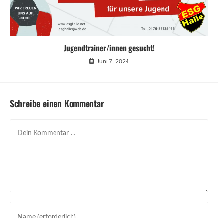
Jugendtrainer/innen gesucht!
Juni 7, 2024
Schreibe einen Kommentar