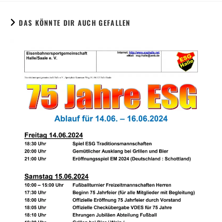
DAS KÖNNTE DIR AUCH GEFALLEN