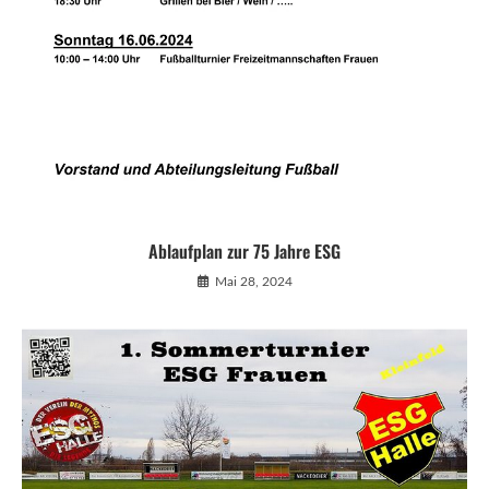
Ablaufplan zur 75 Jahre ESG
Mai 28, 2024