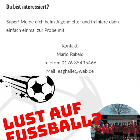
Du bist interessiert?
Super!
Melde dich beim Jugendleiter und trainiere dann
einfach einmal zur Probe mit!
Kontakt:
Mario Rabald
Telefon: 0176 35435466
Mail: esghalle@web.de