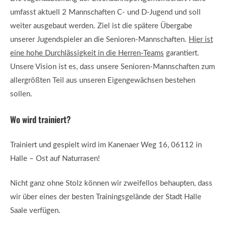
umfasst aktuell 2 Mannschaften C- und D-Jugend und soll
weiter ausgebaut werden. Ziel ist die spätere Übergabe
unserer Jugendspieler an die Senioren-Mannschaften.
Hier ist
eine hohe Durchlässigkeit in die Herren-Teams
garantiert.
Unsere Vision ist es, dass unsere Senioren-Mannschaften zum
allergrößten Teil aus unseren Eigengewächsen bestehen
sollen.
Wo wird trainiert?
Trainiert und gespielt wird im Kanenaer Weg 16, 06112 in
Halle – Ost auf Naturrasen!
Nicht ganz ohne Stolz können wir zweifellos behaupten, dass
wir über eines der besten Trainingsgelände der Stadt Halle
Saale verfügen.